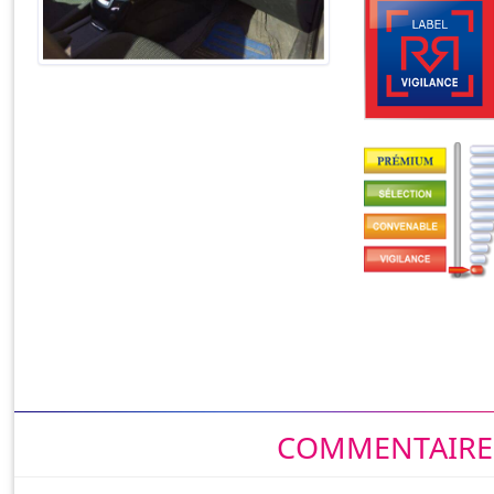
COMMENTAIRES