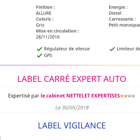
Finition :
Energie :
ALLURE
Diesel
Coloris :
Carrosserie :
Gris
Petit monospa
Mise en circulation :
28/11/2016
Régulateur de vitesse
Limiteur de
GPS
LABEL CARRÉ EXPERT AUTO
Expertisé par
le cabinet NETTELET EXPERTISES
Le 30/05/2018
LABEL VIGILANCE