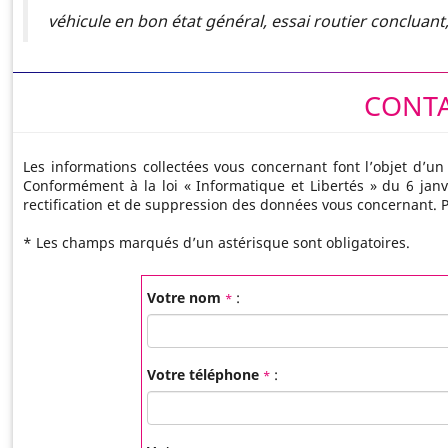
véhicule en bon état général, essai routier concluan
CONTA
Les informations collectées vous concernant font l’objet d’un
Conformément à la loi « Informatique et Libertés » du 6 janvi
rectification et de suppression des données vous concernant.
*
Les champs marqués d’un astérisque sont obligatoires.
Votre nom
:
*
Votre téléphone
:
*