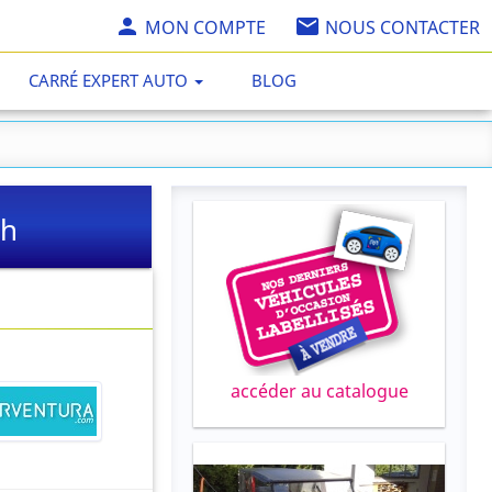
MON COMPTE
NOUS CONTACTER
CARRÉ EXPERT AUTO
BLOG
ph
accéder au catalogue