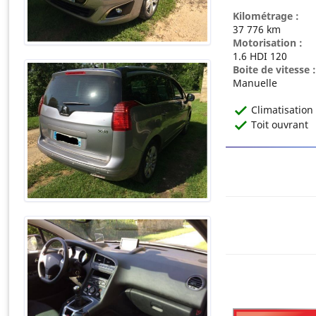
Kilométrage :
37 776
km
Motorisation :
1.6 HDI 120
Boite de vitesse :
Manuelle
Climatisation
Toit ouvrant