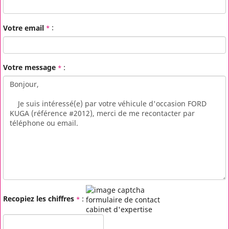
Votre email
:
*
Votre message
:
*
Recopiez les chiffres
:
*