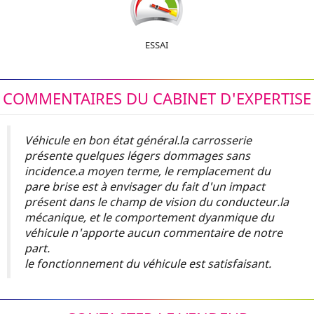
ESSAI
COMMENTAIRES DU CABINET D'EXPERTISE
Véhicule en bon état général.la carrosserie
présente quelques légers dommages sans
incidence.a moyen terme, le remplacement du
pare brise est à envisager du fait d'un impact
présent dans le champ de vision du conducteur.la
mécanique, et le comportement dyanmique du
véhicule n'apporte aucun commentaire de notre
part.
le fonctionnement du véhicule est satisfaisant.