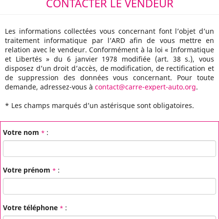
CONTACTER LE VENDEUR
Les informations collectées vous concernant font l’objet d’un
traitement informatique par l’ARD afin de vous mettre en
relation avec le vendeur. Conformément à la loi « Informatique
et Libertés » du 6 janvier 1978 modifiée (art. 38 s.), vous
disposez d’un droit d’accès, de modification, de rectification et
de suppression des données vous concernant. Pour toute
demande, adressez-vous à
contact@carre-expert-auto.org
.
*
Les champs marqués d’un astérisque sont obligatoires.
Votre nom
:
*
Votre prénom
:
*
Votre téléphone
:
*