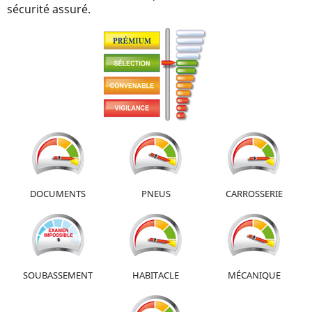
sécurité assuré.
DOCUMENTS
PNEUS
CARROSSERIE
SOUBASSEMENT
HABITACLE
MÉCANIQUE