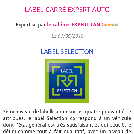
LABEL CARRÉ EXPERT AUTO
Expertisé par
le cabinet EXPERT LAND
Le 01/06/2018
LABEL SÉLECTION
3ème niveau de labellisation sur les quatre pouvant être
attribués, le label Sélection correspond à un véhicule
dont l'état général est très satisfaisant et qui peut être
défini comme tout à fait qualitatif, avec un niveau de